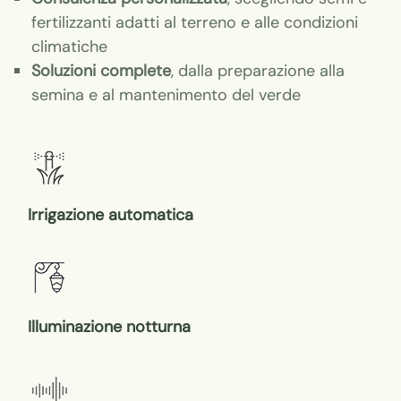
fertilizzanti adatti al terreno e alle condizioni
climatiche
Soluzioni complete
, dalla preparazione alla
semina e al mantenimento del verde
Irrigazione automatica
Illuminazione notturna