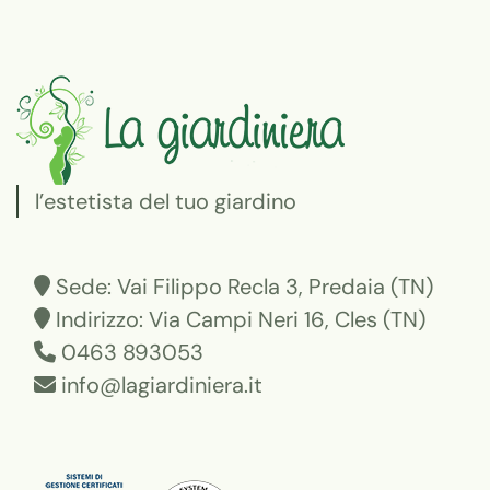
l’estetista del tuo giardino
Sede: Vai Filippo Recla 3, Predaia (TN)
Indirizzo: Via Campi Neri 16, Cles (TN)
0463 893053
info@lagiardiniera.it