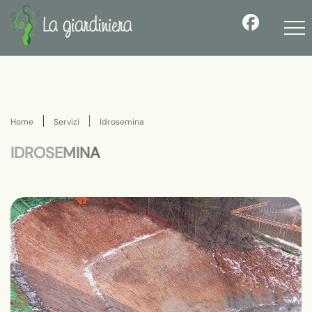
Home
Servizi
Idrosemina
IDROSEMINA