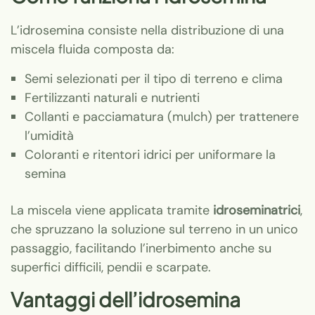
L’idrosemina consiste nella distribuzione di una
miscela fluida composta da:
Semi selezionati per il tipo di terreno e clima
Fertilizzanti naturali e nutrienti
Collanti e pacciamatura (mulch) per trattenere
l’umidità
Coloranti e ritentori idrici per uniformare la
semina
La miscela viene applicata tramite
idroseminatrici
,
che spruzzano la soluzione sul terreno in un unico
passaggio, facilitando l’inerbimento anche su
superfici difficili, pendii e scarpate.
Vantaggi dell’idrosemina