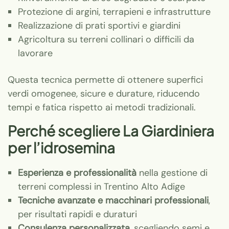
Protezione di argini, terrapieni e infrastrutture
Realizzazione di prati sportivi e giardini
Agricoltura su terreni collinari o difficili da
lavorare
Questa tecnica permette di ottenere superfici
verdi omogenee, sicure e durature, riducendo
tempi e fatica rispetto ai metodi tradizionali.
Perché scegliere La Giardiniera
per l’idrosemina
Esperienza e professionalità
nella gestione di
terreni complessi in Trentino Alto Adige
Tecniche avanzate e macchinari professionali
,
per risultati rapidi e duraturi
Consulenza personalizzata
, scegliendo semi e