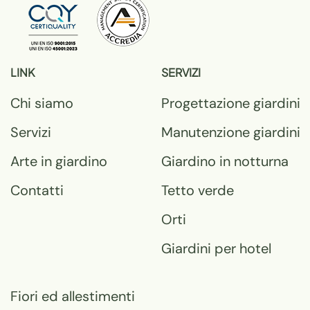
LINK
SERVIZI
Chi siamo
Progettazione
giardini
Servizi
Manutenzione
giardini
Arte in giardino
Giardino
in notturna
Contatti
Tetto
verde
Orti
Giardini
per hotel
Fiori ed
allestimenti