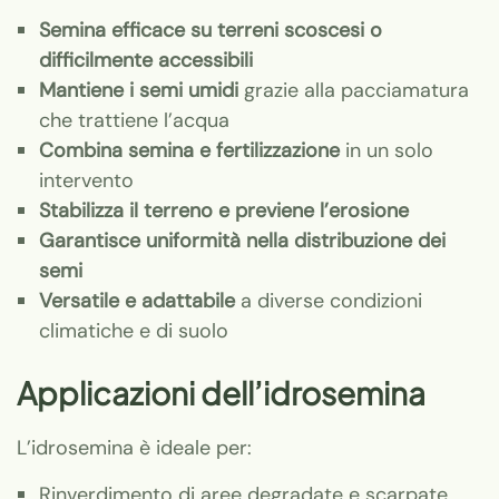
Semina efficace su terreni scoscesi o
difficilmente accessibili
Mantiene i semi umidi
grazie alla pacciamatura
che trattiene l’acqua
Combina semina e fertilizzazione
in un solo
intervento
Stabilizza il terreno e previene l’erosione
Garantisce uniformità nella distribuzione dei
semi
Versatile e adattabile
a diverse condizioni
climatiche e di suolo
Applicazioni dell’idrosemina
L’idrosemina è ideale per:
Rinverdimento di aree degradate e scarpate