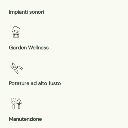
Impianti sonori
Garden Wellness
Potature ad alto fusto
Manutenzione